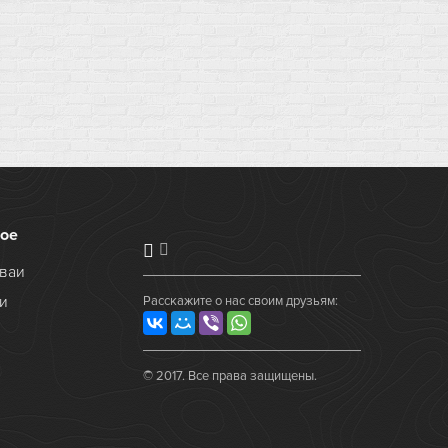
ое
ваи
и
Расскажите о нас своим друзьям:
© 2017. Все права защищены.