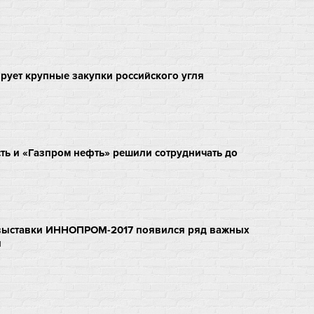
рует крупные закупки российского угля
ть и «Газпром нефть» решили сотрудничать до
выставки ИННОПРОМ-2017 появился ряд важных
й