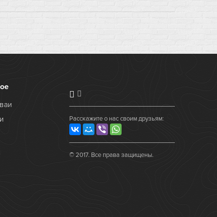
ое
ваи
и
Расскажите о нас своим друзьям:
© 2017. Все права защищены.